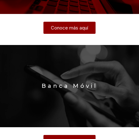
Conoce más aquí
Banca Móvil