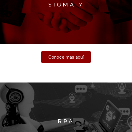
SIGMA 7
Conoce más aquí
RPA