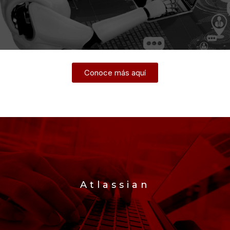
Conoce más aquí
Atlassian