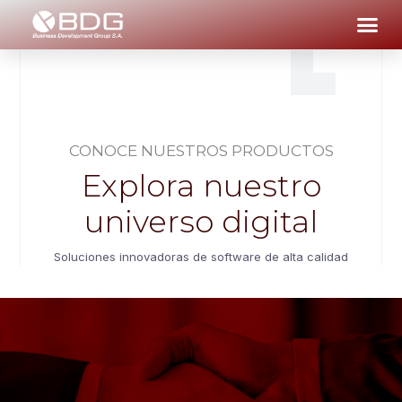
CONOCE NUESTROS PRODUCTOS
Explora nuestro
universo digital
Soluciones innovadoras de software de alta calidad