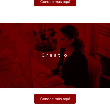
Conoce más aquí
Creatio
Conoce más aquí