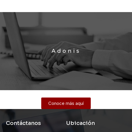
Adonis
Conoce más aquí
Contáctanos
Ubicación