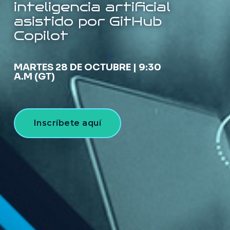
inteligencia artificial
asistido por GitHub
Copilot
MARTES 28 DE OCTUBRE | 9:30
A.M (GT)
Inscríbete aquí