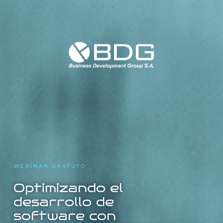
WEBINAR GRATUTO
Optimizando el
desarrollo de
software con