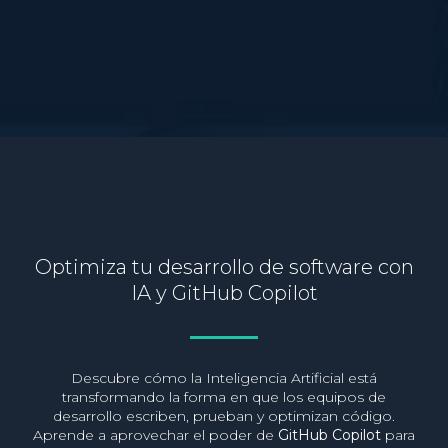
Optimiza tu desarrollo de software con
IA y GitHub Copilot
Descubre cómo la Inteligencia Artificial está
transformando la forma en que los equipos de
desarrollo escriben, prueban y optimizan código.
Aprende a aprovechar el poder de
GitHub Copilot
para