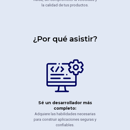
la calidad de tus productos.
¿Por qué asistir?
Sé un desarrollador más
completo:
Adquiere las habilidades necesarias
para construir aplicaciones seguras y
confiables.