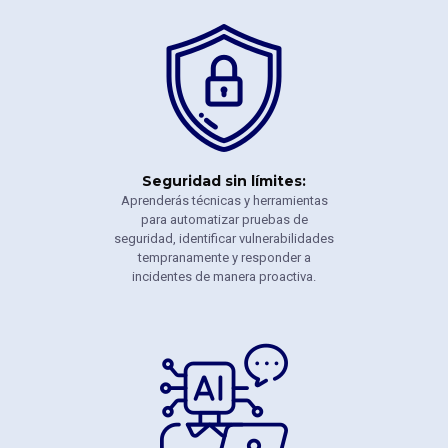
Seguridad sin límites:
Aprenderás técnicas y herramientas
para automatizar pruebas de
seguridad, identificar vulnerabilidades
tempranamente y responder a
incidentes de manera proactiva.