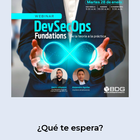
¿Qué te espera?