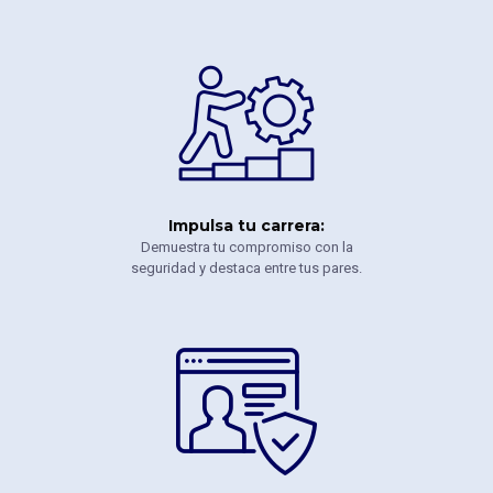
Impulsa tu carrera:
Demuestra tu compromiso con la
seguridad y destaca entre tus pares.