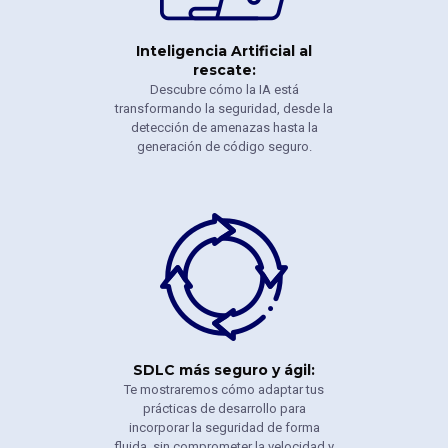
Inteligencia Artificial al
rescate:
Descubre cómo la IA está
transformando la seguridad, desde la
detección de amenazas hasta la
generación de código seguro.
SDLC más seguro y ágil:
Te mostraremos cómo adaptar tus
prácticas de desarrollo para
incorporar la seguridad de forma
fluida, sin comprometer la velocidad y