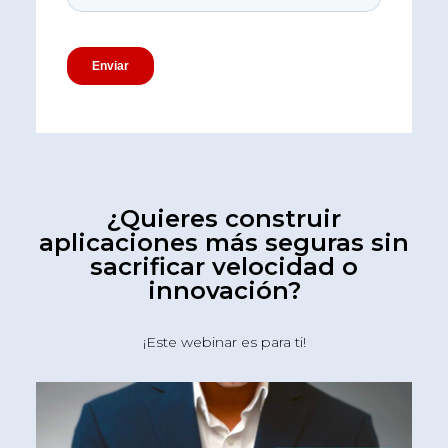
¿Quieres construir
aplicaciones más seguras sin
sacrificar velocidad o
innovación?
¡Este webinar es para ti!