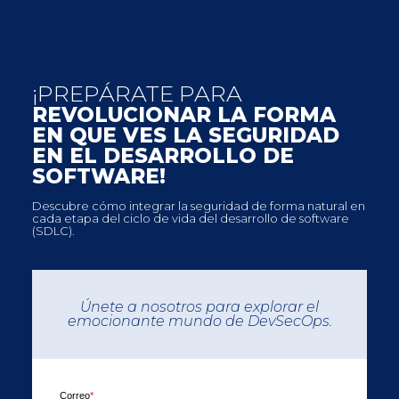
¡PREPÁRATE PARA
REVOLUCIONAR LA FORMA
EN QUE VES LA SEGURIDAD
EN EL DESARROLLO DE
SOFTWARE!
Descubre cómo integrar la seguridad de forma natural en
cada etapa del ciclo de vida del desarrollo de software
(SDLC).
Únete a nosotros para explorar el
emocionante mundo de DevSecOps.