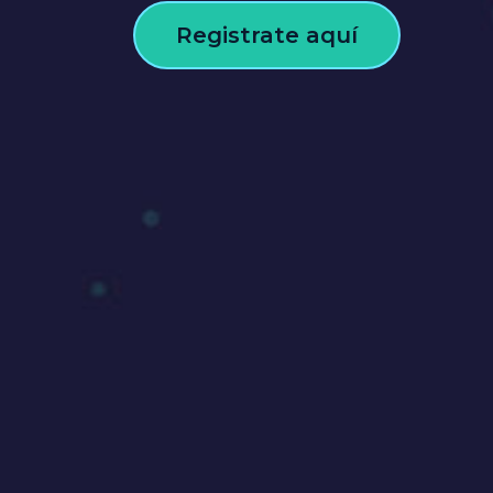
Registrate aquí