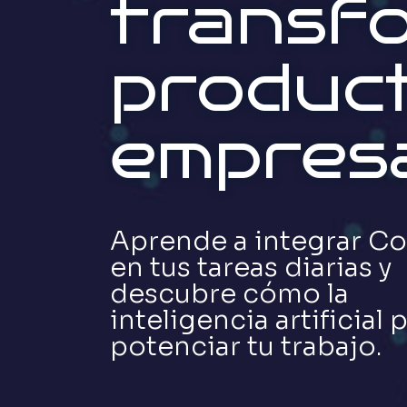
transf
product
empresa
Aprende a integrar Co
en tus tareas diarias y
descubre cómo la
inteligencia artificial
potenciar tu trabajo.