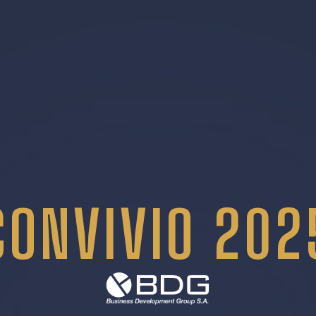
CONVIVIO 202